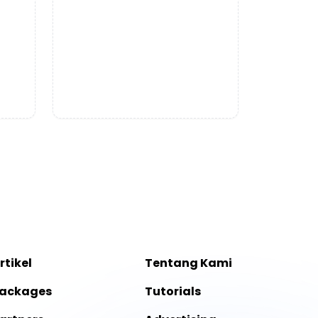
rtikel
Tentang Kami
ackages
Tutorials