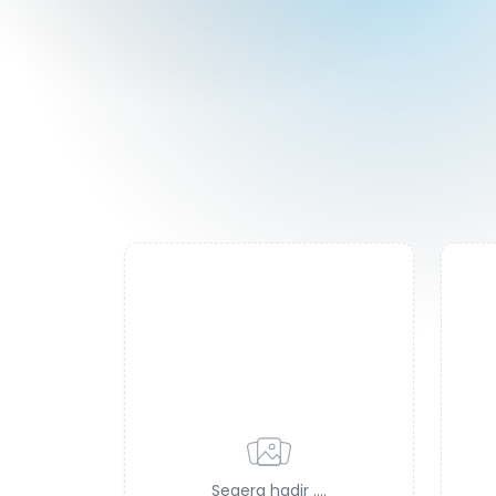
Segera hadir ....