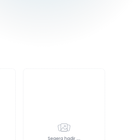
Segera hadir ....