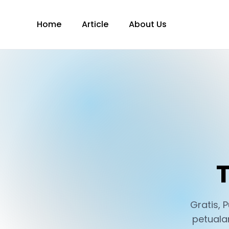
Home
Article
About Us
T
Gratis,
petuala