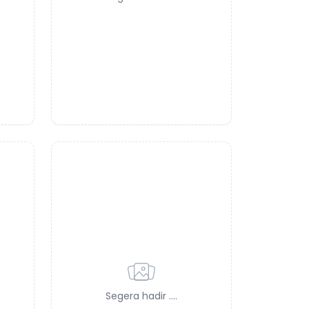
Segera hadir ....