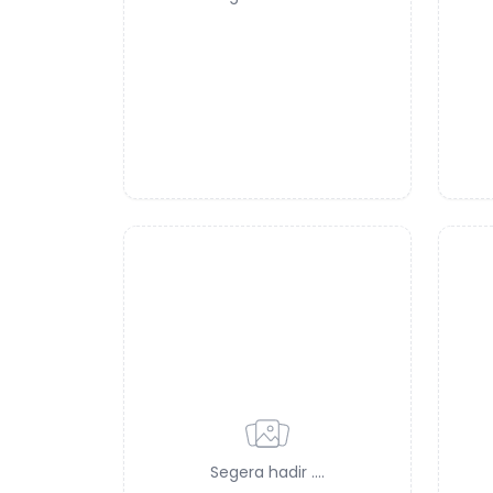
Segera hadir ....