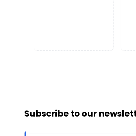
Subscribe to our newslet