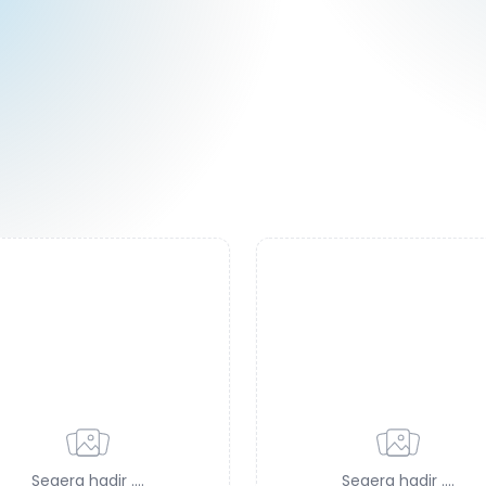
Segera hadir ....
Segera hadir ....