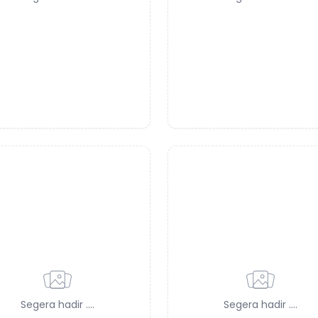
Segera hadir ....
Segera hadir ....